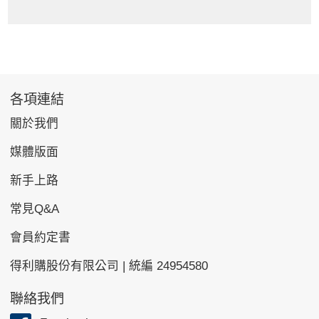
各項連結
關於我們
媒體版面
新手上路
常見Q&A
會員約定書
得利購股份有限公司 | 統編 24954580
聯絡我們