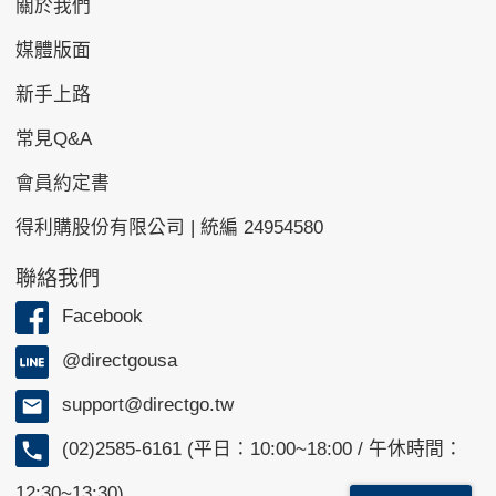
關於我們
媒體版面
新手上路
常見Q&A
會員約定書
得利購股份有限公司 | 統編 24954580
聯絡我們
Facebook
@directgousa
support@directgo.tw
(02)2585-6161 (平日：10:00~18:00 / 午休時間：
12:30~13:30)