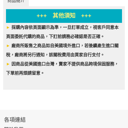
商品簡介
+++ 其他須知 +++
►
採購內容依頁面顯示為準，一旦訂單成立，視客戶同意本
頁面委託代購的商品，下訂前請務必確認是否正確。
►
廠商所販售之商品如自美國境外進口，若後續產生進口關
稅，廠商將另行通知，該關稅費用由買家自行支付。
►
因商品從美國進口台灣，賣家不提供商品跨境保固服務，
下單前再煩請留意。
各項連結