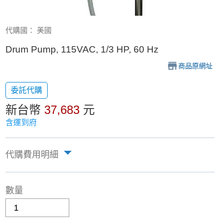
代購國： 美國
Drum Pump, 115VAC, 1/3 HP, 60 Hz
商品原網址
委託代購
新台幣
37,683
元
含運到府
代購費用明細
數量