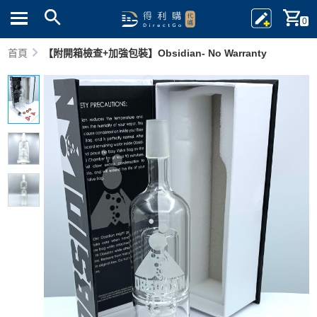
0
首頁
【附開箱檢查+加強包裝】Obsidian- No Warranty