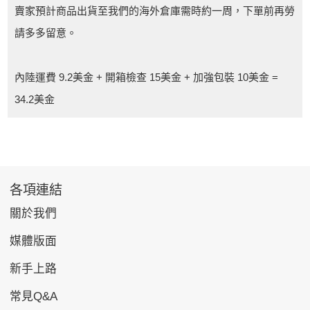
賣家預計商品出貨至我們的海外倉庫需時約一周，下單前再勞
請多多留意。
內陸運費 9.2美金 + 開箱檢查 15美金 + 加強包裝 10美金 =
34.2美金
各項連結
關於我們
媒體版面
新手上路
常見Q&A