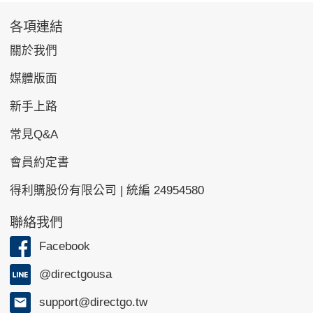
各項連結
關於我們
媒體版面
新手上路
常見Q&A
會員約定書
得利購股份有限公司 | 統編 24954580
聯絡我們
Facebook
@directgousa
support@directgo.tw