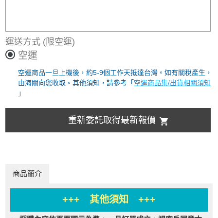
運送方式
(限空運)
空運
空運商品一旦上機後，約5-9個工作天抵達台灣。如有關稅產生，
由海關向您收取。其他須知，請參考「
空運商品集/出貨相關須知
」
重新委託取得最新報價
商品簡介
+++ 其他須知 +++