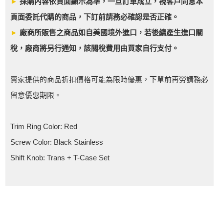
►
採購內容依頁面顯示為準，一旦訂單成立，視客戶同意本
頁面委託代購的商品，下訂前請務必確認是否正確。
►
廠商所販售之商品如自美國境外進口，若後續產生進口關
稅，廠商將另行通知，該關稅費用由買家自行支付。
賣家提供的商品折扣價格可能為限時優惠，下單前再勞請務必
留意優惠期限。
Trim Ring Color: Red
Screw Color: Black Stainless
Shift Knob: Trans + T-Case Set