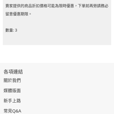
賣家提供的商品折扣價格可能為限時優惠，下單前再勞請務必
留意優惠期限。
數量: 3
各項連結
關於我們
媒體版面
新手上路
常見Q&A