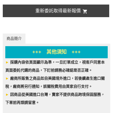
重新委託取得最新報價
商品簡介
+++ 其他須知 +++
►
採購內容依頁面顯示為準，一旦訂單成立，視客戶同意本
頁面委託代購的商品，下訂前請務必確認是否正確。
►
廠商所販售之商品如自美國境外進口，若後續產生進口關
稅，廠商將另行通知，該關稅費用由買家自行支付。
►
因商品從美國進口台灣，賣家不提供商品跨境保固服務，
下單前再煩請留意。