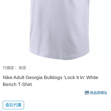
代購國： 美國
Nike Adult Georgia Bulldogs 'Lock It In' White
Bench T-Shirt
商品原網址
委託代購