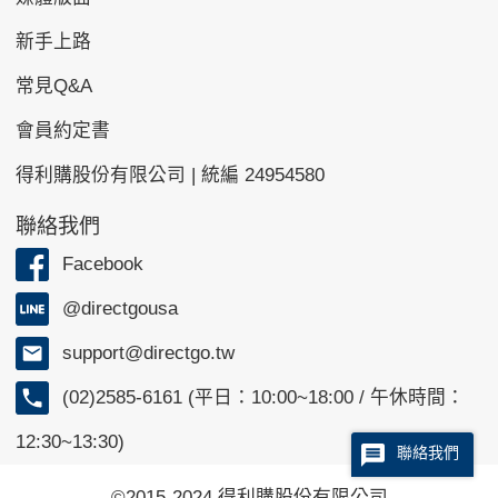
新手上路
常見Q&A
會員約定書
得利購股份有限公司 | 統編 24954580
聯絡我們
Facebook
@directgousa
support@directgo.tw
(02)2585-6161 (平日：10:00~18:00 / 午休時間：
12:30~13:30)
聯絡我們
©2015-2024 得利購股份有限公司