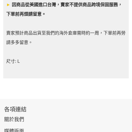
►
因商品從美國進口台灣，賣家不提供商品跨境保固服務，
下單前再煩請留意。
賣家預計商品出貨至我們的海外倉庫需時約一周，下單前再勞
請多多留意。
尺寸: L
各項連結
關於我們
媒體版面