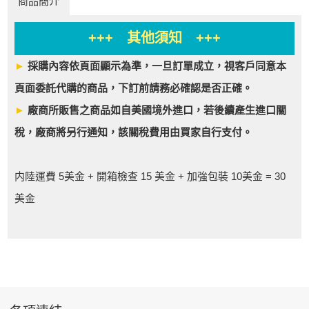
商品簡介
+++ 其他須知 +++
►
採購內容依頁面顯示為準，一旦訂單成立，視客戶同意本
頁面委託代購的商品，下訂前請務必確認是否正確。
►
廠商所販售之商品如自美國境外進口，若後續產生進口關
稅，廠商將另行通知，該關稅費用由買家自行支付。
内陸運費 5美金 + 開箱檢查 15 美金 + 加強包裝 10美金 = 30
美金