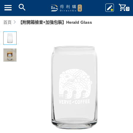
0
首頁
【附開箱檢查+加強包裝】Herald Glass