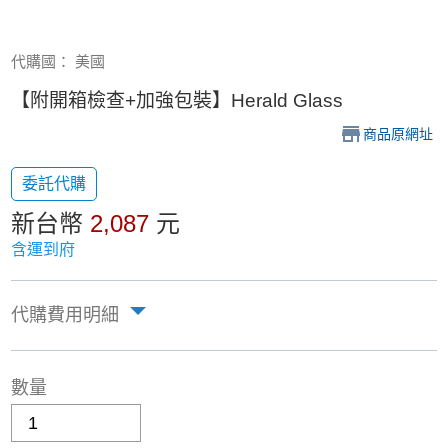
代購國： 美國
【附開箱檢查+加強包裝】Herald Glass
商品原網址
委託代購
新台幣
2,087
元
含運到府
代購費用明細
數量