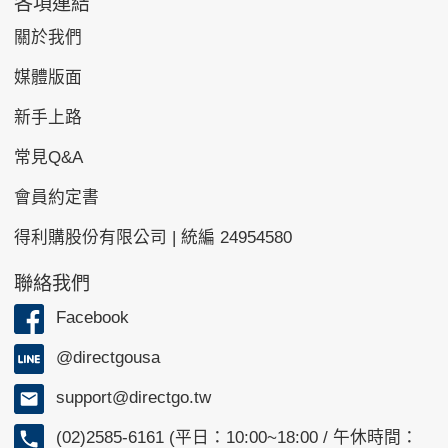
各項連結
關於我們
媒體版面
新手上路
常見Q&A
會員約定書
得利購股份有限公司 | 統編 24954580
聯絡我們
Facebook
@directgousa
support@directgo.tw
(02)2585-6161 (平日：10:00~18:00 / 午休時間：