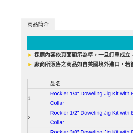
商品簡介
►
採購內容依頁面顯示為準，一旦訂單成立
►
廠商所販售之商品如自美國境外進口，若
品名
Rockler 1/4'' Doweling Jig Kit with 
1
Collar
Rockler 1/2'' Doweling Jig Kit with 
2
Collar
Rockler 3/8'' Doweling Jig Kit with 