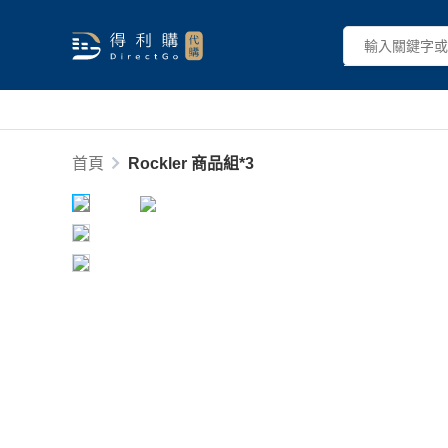
首頁
Rockler 商品組*3