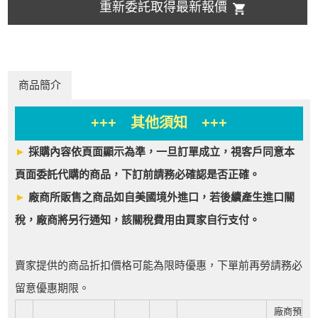
重新委託取得最新報價
商品簡介
+++ 其他須知 +++
►
採購內容依頁面顯示為準，一旦訂單成立，視客戶同意本
頁面委託代購的商品，下訂前請務必確認是否正確。
►
廠商所販售之商品如自美國境外進口，若後續產生進口關
稅，廠商將另行通知，該關稅費用由買家自行支付。
賣家提供的商品折扣價格可能為限時優惠，下單前再勞請務必
留意優惠期限。
廠商預