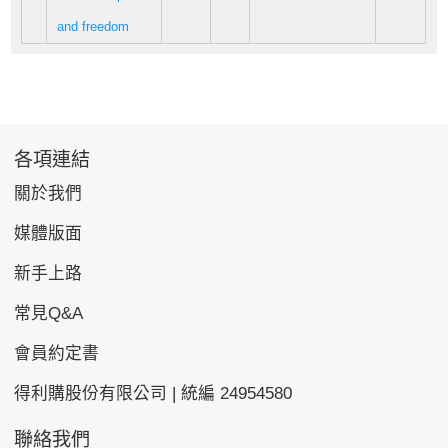
and freedom
各項連結
關於我們
媒體版面
新手上路
常見Q&A
會員約定書
得利購股份有限公司 | 統編 24954580
聯絡我們