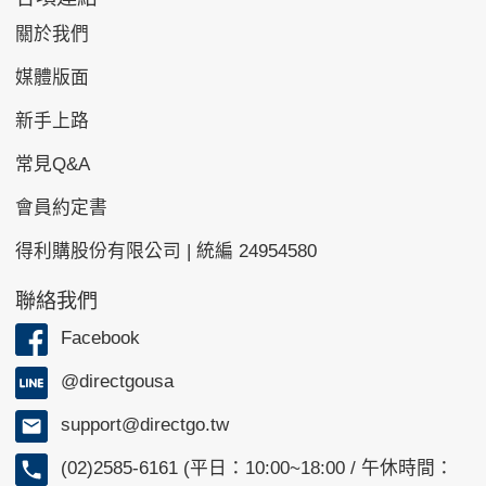
關於我們
媒體版面
新手上路
常見Q&A
會員約定書
得利購股份有限公司 | 統編 24954580
聯絡我們
Facebook
@directgousa
support@directgo.tw
(02)2585-6161 (平日：10:00~18:00 / 午休時間：