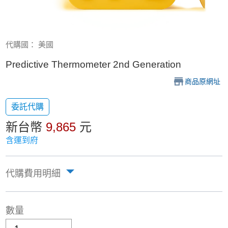
代購國： 美國
Predictive Thermometer 2nd Generation
商品原網址
委託代購
新台幣
9,865
元
含運到府
代購費用明細
數量