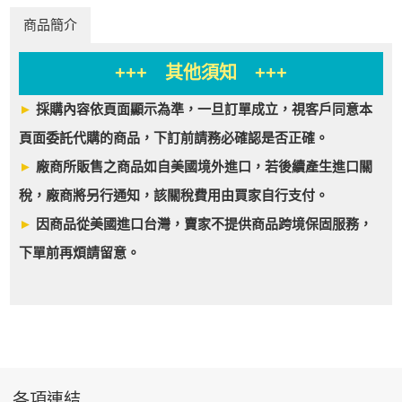
商品簡介
+++ 其他須知 +++
►
採購內容依頁面顯示為準，一旦訂單成立，視客戶同意本
頁面委託代購的商品，下訂前請務必確認是否正確。
►
廠商所販售之商品如自美國境外進口，若後續產生進口關
稅，廠商將另行通知，該關稅費用由買家自行支付。
►
因商品從美國進口台灣，賣家不提供商品跨境保固服務，
下單前再煩請留意。
各項連結