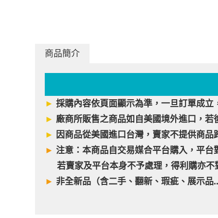
商品簡介
►
採購內容依頁面顯示為準，一旦訂單成立
►
廠商所販售之商品如自美國境外進口，若
►
因商品從美國進口台灣，賣家不提供商品
►
注意：本商品自交易媒合平台購入，平台
若賣家及平台本身不予處理，得利購亦不對
►
非全新品（含二手、翻新、瑕疵、展示品.