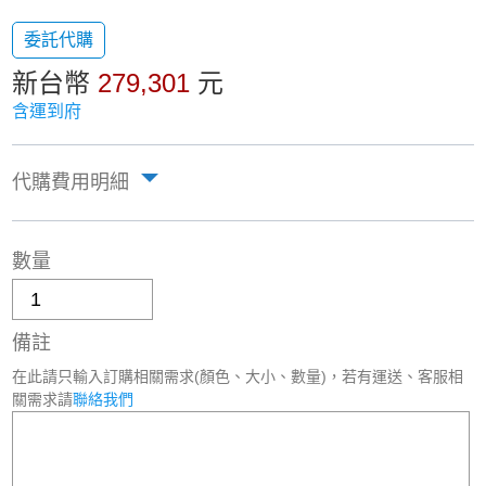
委託代購
新台幣
279,301
元
含運到府
代購費用明細
數量
備註
在此請只輸入訂購相關需求(顏色、大小、數量)，若有運送、客服相
關需求請
聯絡我們