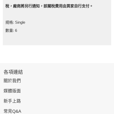
稅，廠商將另行通知，該關稅費用由買家自行支付。
規格: Single
數量: 6
各項連結
關於我們
媒體版面
新手上路
常見Q&A