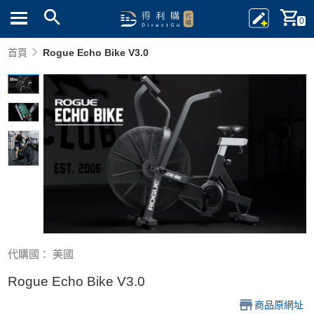
0
首頁
Rogue Echo Bike V3.0
代購國： 美國
Rogue Echo Bike V3.0
商品原網址