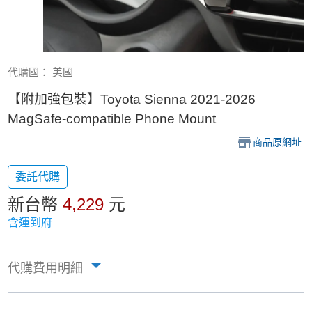
代購國： 美國
【附加強包裝】Toyota Sienna 2021-2026
MagSafe-compatible Phone Mount
商品原網址
委託代購
新台幣
4,229
元
含運到府
代購費用明細