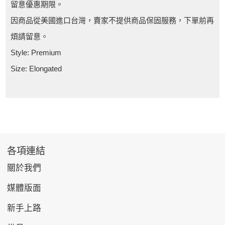
留意優惠期限。
因商品從美國進口台灣，賣家不提供商品保固服務，下單前再
煩請留意。
Style: Premium
Size: Elongated
各項連結
關於我們
媒體版面
新手上路