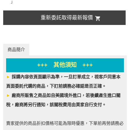
」
重新委託取得最新報價
商品簡介
+++ 其他須知 +++
►
採購內容依頁面顯示為準，一旦訂單成立，視客戶同意本
頁面委託代購的商品，下訂前請務必確認是否正確。
►
廠商所販售之商品如自美國境外進口，若後續產生進口關
稅，廠商將另行通知，該關稅費用由買家自行支付。
賣家提供的商品折扣價格可能為限時優惠，下單前再勞請務必