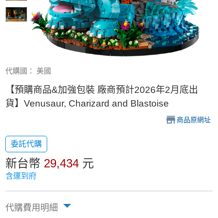
代購國： 美國
【預購商品&加強包裝 廠商預計2026年2月底出
貨】Venusaur, Charizard and Blastoise
商品原網址
委託代購
新台幣
29,434
元
含運到府
代購費用明細