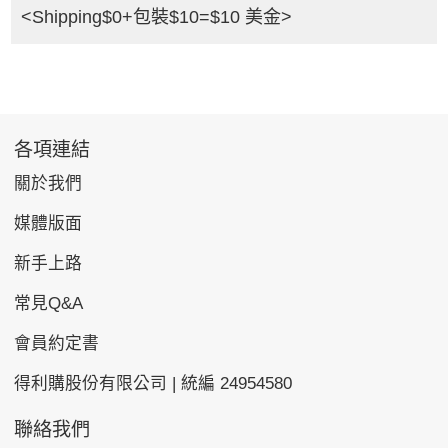
<Shipping$0+包裝$10=$10 美金>
各項連結
關於我們
媒體版面
新手上路
常見Q&A
會員約定書
得利購股份有限公司 | 統編 24954580
聯絡我們