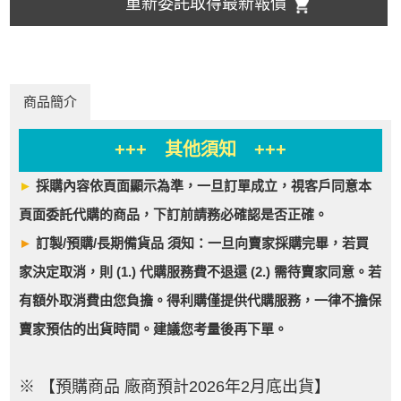
重新委託取得最新報價
商品簡介
+++ 其他須知 +++
►
採購內容依頁面顯示為準，一旦訂單成立，視客戶同意本
頁面委託代購的商品，下訂前請務必確認是否正確。
►
訂製/預購/長期備貨品 須知：一旦向賣家採購完畢，若買
家決定取消，則 (1.) 代購服務費不退還 (2.) 需待賣家同意。若
有額外取消費由您負擔。得利購僅提供代購服務，一律不擔保
賣家預估的出貨時間。建議您考量後再下單。
※ 【預購商品 廠商預計2026年2月底出貨】