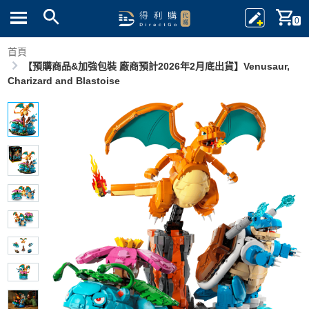
0
首頁
【預購商品&加強包裝 廠商預計2026年2月底出貨】Venusaur,
Charizard and Blastoise