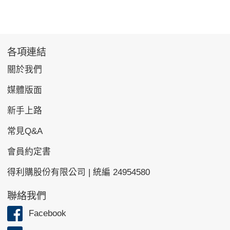
各項連結
關於我們
媒體版面
新手上路
常見Q&A
會員約定書
得利購股份有限公司 | 統編 24954580
聯絡我們
Facebook