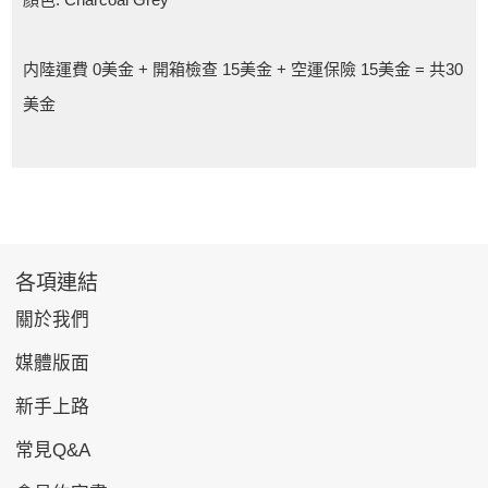
内陸運費 0美金 + 開箱檢查 15美金 + 空運保險 15美金 = 共30
美金
各項連結
關於我們
媒體版面
新手上路
常見Q&A