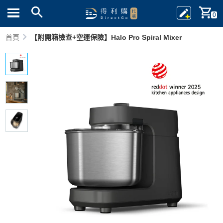
0
首頁
【附開箱檢查+空運保險】Halo Pro Spiral Mixer