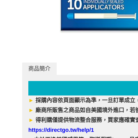
商品簡介
►
採購內容依頁面顯示為準，一旦訂單成立
►
廠商所販售之商品如自美國境外進口，若
►
得利購僅提供物流整合服務，買家應確實
https://directgo.tw/help/1