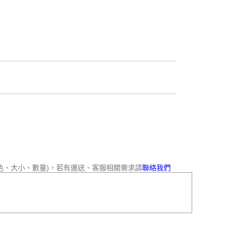
色、大小、數量)，若有運送、客服相關需求請
聯絡我們