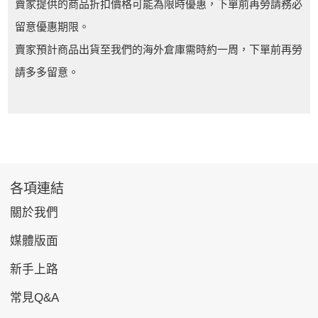
賣家提供的商品折扣價格可能為限時優惠，下單前再勞請務必
留意優惠期限。
賣家預計商品出貨至我們的海外倉庫需時約一周，下單前再勞
請多多留意。
各項連結
關於我們
媒體版面
新手上路
常見Q&A