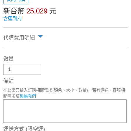
新台幣
25,029
元
含運到府
代購費用明細
數量
備註
在此請只輸入訂購相關需求(顏色、大小、數量)，若有運送、客服相
關需求請
聯絡我們
運送方式
(限空運)