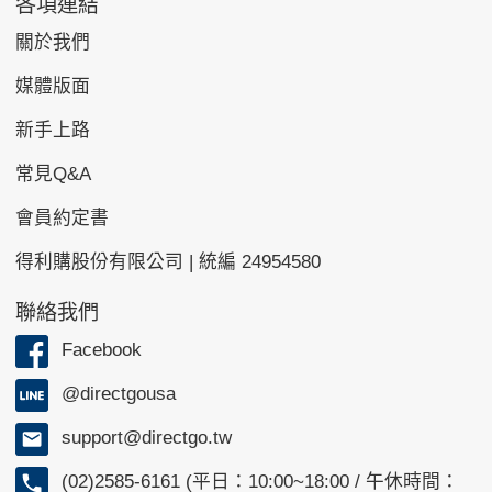
各項連結
關於我們
媒體版面
新手上路
常見Q&A
會員約定書
得利購股份有限公司 | 統編 24954580
聯絡我們
Facebook
@directgousa
support@directgo.tw
(02)2585-6161 (平日：10:00~18:00 / 午休時間：