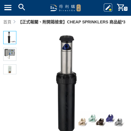
0
首頁
【正式報關、附開箱檢查】CHEAP SPRINKLERS 商品組*3