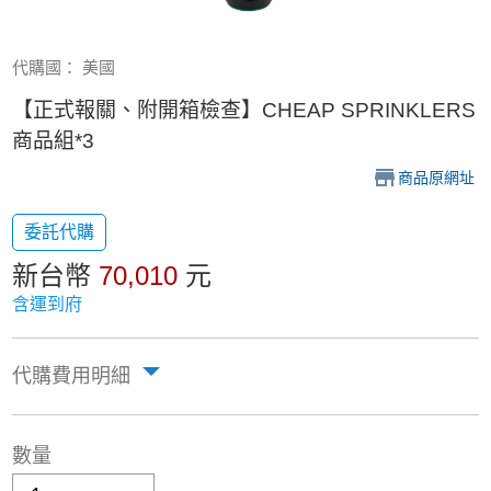
代購國： 美國
【正式報關、附開箱檢查】CHEAP SPRINKLERS
商品組*3
商品原網址
委託代購
新台幣
70,010
元
含運到府
代購費用明細
數量