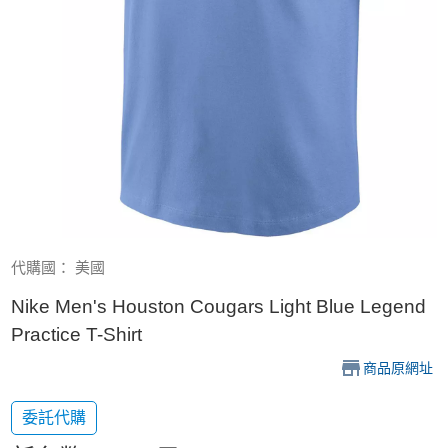
代購國： 美國
Nike Men's Houston Cougars Light Blue Legend
Practice T-Shirt
商品原網址
委託代購