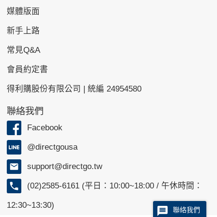
媒體版面
新手上路
常見Q&A
會員約定書
得利購股份有限公司 | 統編 24954580
聯絡我們
Facebook
@directgousa
support@directgo.tw
(02)2585-6161 (平日：10:00~18:00 / 午休時間：
12:30~13:30)
聯絡我們