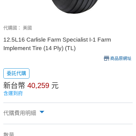
代購國： 美國
12.5L16 Carlisle Farm Specialist I-1 Farm
Implement Tire (14 Ply) (TL)
商品原網址
委託代購
新台幣
40,259
元
含運到府
代購費用明細
數量