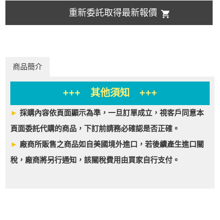
重新委託取得最新報價
商品簡介
+++ 其他須知 +++
►
採購內容依頁面顯示為準，一旦訂單成立，視客戶同意本
頁面委託代購的商品，下訂前請務必確認是否正確。
►
廠商所販售之商品如自美國境外進口，若後續產生進口關
稅，廠商將另行通知，該關稅費用由買家自行支付。