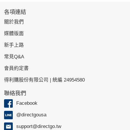
各項連結
關於我們
媒體版面
新手上路
常見Q&A
會員約定書
得利購股份有限公司 | 統編 24954580
聯絡我們
Facebook
@directgousa
support@directgo.tw