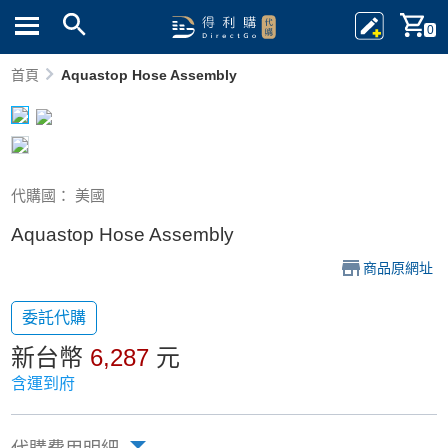
0
首頁
Aquastop Hose Assembly
代購國： 美國
Aquastop Hose Assembly
商品原網址
委託代購
新台幣
6,287
元
含運到府