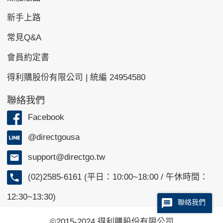
新手上路
常見Q&A
會員約定書
得利購股份有限公司 | 統編 24954580
聯絡我們
Facebook
@directgousa
support@directgo.tw
(02)2585-6161 (平日：10:00~18:00 / 午休時間：
12:30~13:30)
聯絡我們
©2015-2024 得利購股份有限公司