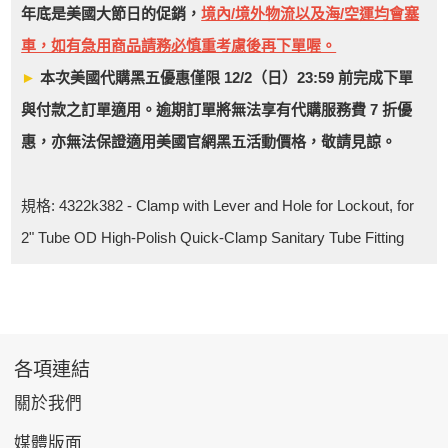
年底是美國大節日的促銷，
境內/境外物流以及海/空運均會塞
車，如有急用商品請務必慎重考慮後再下單喔。
►
本次美國代購黑五優惠僅限 12/2（日）23:59 前完成下單
與付款之訂單適用。逾期訂單將無法享有代購服務費 7 折優
惠，亦無法保證適用美國官網黑五活動價格，敬請見諒。
規格: 4322k382 - Clamp with Lever and Hole for Lockout, for
2" Tube OD High-Polish Quick-Clamp Sanitary Tube Fitting
各項連結
關於我們
媒體版面