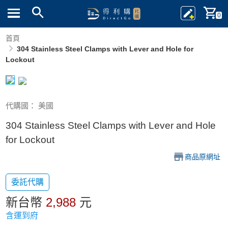
0
首頁
304 Stainless Steel Clamps with Lever and Hole for
Lockout
代購國： 美國
304 Stainless Steel Clamps with Lever and Hole
for Lockout
商品原網址
委託代購
新台幣
2,988
元
含運到府