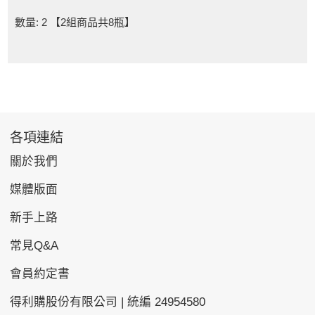
數量: 2 【2組商品共8瓶】
各項連結
關於我們
媒體版面
新手上路
常見Q&A
會員約定書
得利購股份有限公司 | 統編 24954580