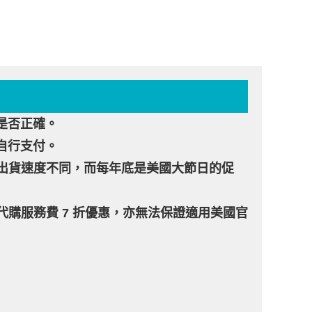
是否正確。
自行支付。
商的出貨速度不同，而每年底是美國大節日的促
有代購服務費 7 折優惠，亦無法保證適用美國官