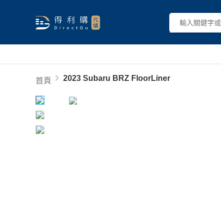
2023 Subaru BRZ FloorLiner
首頁