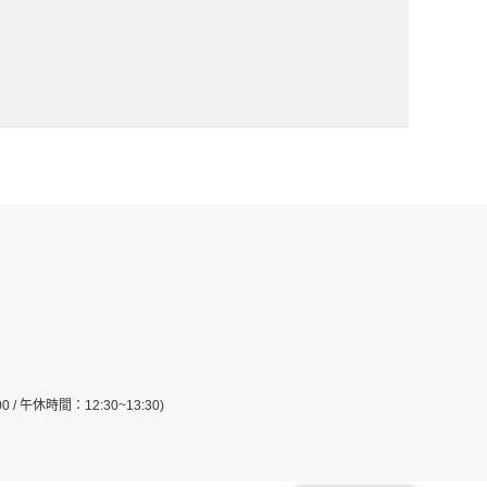
:00 / 午休時間：12:30~13:30)