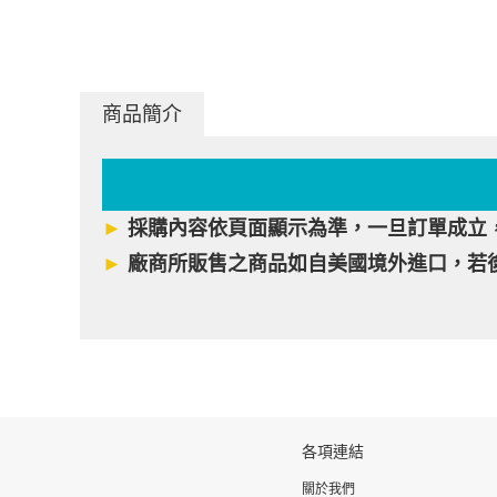
商品簡介
►
採購內容依頁面顯示為準，一旦訂單成立
►
廠商所販售之商品如自美國境外進口，若
各項連結
關於我們