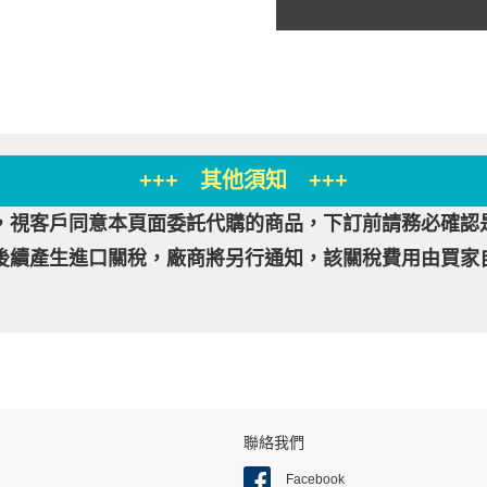
+++ 其他須知 +++
，視客戶同意本頁面委託代購的商品，下訂前請務必確認
後續產生進口關稅，廠商將另行通知，該關稅費用由買家
聯絡我們
Facebook