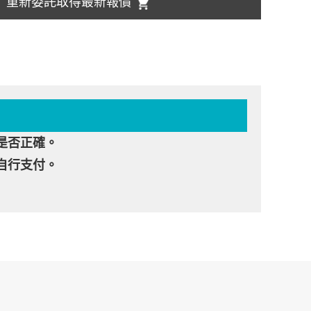
重新委託取得最新報價
是否正確。
自行支付。