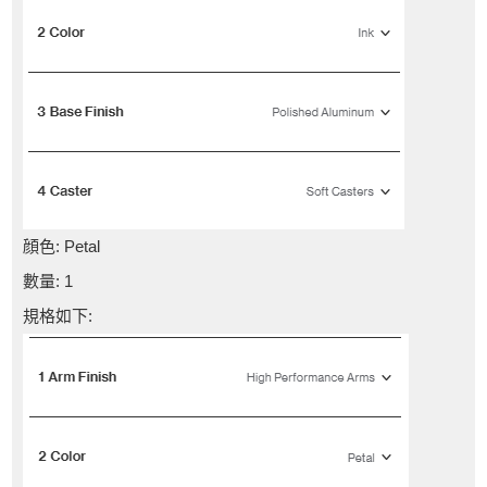
顔色: Petal
數量: 1
規格如下: