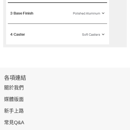
各項連結
關於我們
媒體版面
新手上路
常見Q&A