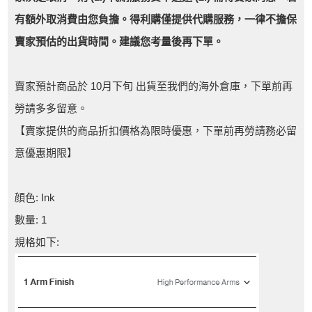
有額外取消費由您負擔。得利購僅提供代購服務，一律不擔保
賣家預估的出貨時間。建議您考量後再下單。
賣家預計商品於 10月下旬 出貨至我們的海外倉庫，下單前再
勞請多多留意。
【賣家提供的商品折扣價格為限時優惠，下單前再勞請務必留
意優惠期限】
顔色: Ink
數量: 1
規格如下: