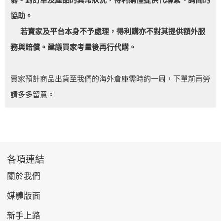
協助。
若賣家及平台本身不予處理，得利購亦不對其提供額外服
務與賠償。建議買家考量後再行代購。
賣家預計商品出貨至我們的海外倉庫需時約一周，下單前再勞
請多多留意。
各項連結
關於我們
媒體版面
新手上路