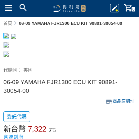
0
首頁
06-09 YAMAHA FJR1300 ECU KIT 90891-30054-00
代購國： 美國
06-09 YAMAHA FJR1300 ECU KIT 90891-
30054-00
商品原網址
委託代購
新台幣
7,322
元
含運到府