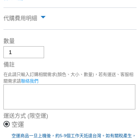
代購費用明細
數量
備註
在此請只輸入訂購相關需求(顏色、大小、數量)，若有運送、客服相
關需求請
聯絡我們
運送方式
(限空運)
空運
空運商品一旦上機後，約5-9個工作天抵達台灣。如有關稅產生，