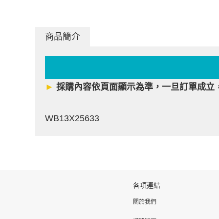
商品簡介
►
採購內容依頁面顯示為準，一旦訂單成立
WB13X25633
各項連結
關於我們