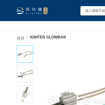
IGNITER GLOWBAR
首頁