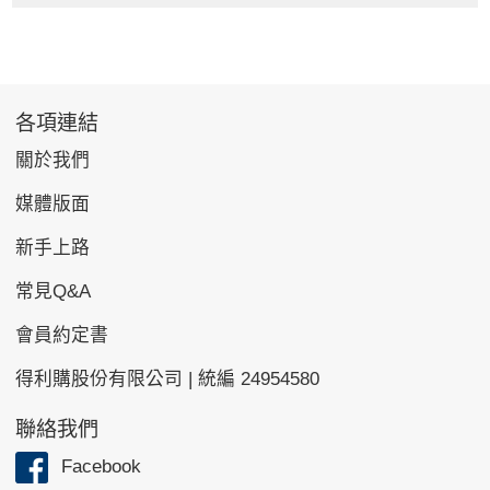
各項連結
關於我們
媒體版面
新手上路
常見Q&A
會員約定書
得利購股份有限公司 | 統編 24954580
聯絡我們
Facebook