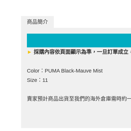
商品簡介
►
採購內容依頁面顯示為準，一旦訂單成立
Color：PUMA Black-Mauve Mist
Size：11
賣家預計商品出貨至我們的海外倉庫需時約