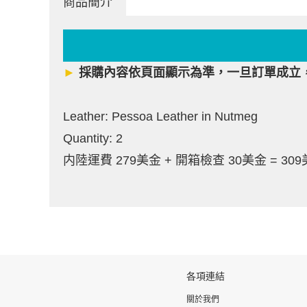
商品簡介
►
採購內容依頁面顯示為準，一旦訂單成立
Leather: Pessoa Leather in Nutmeg
Quantity: 2
内陸運費 279美金 + 開箱檢查 30美金 = 30
各項連結
關於我們