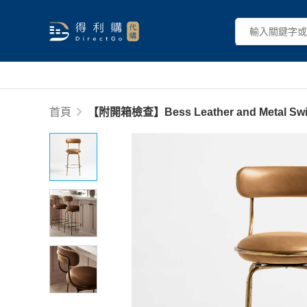
首頁
【附開箱檢查】Bess Leather and Metal Swivel