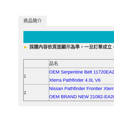
商品簡介
►
採購內容依頁面顯示為準，一旦訂單成立
品名
OEM Serpentine Belt 11720EA20
1
Xterra Pathfinder 4.0L V6
Nissan Pathfinder Frontier Xter
2
OEM BRAND NEW 21082-EA2