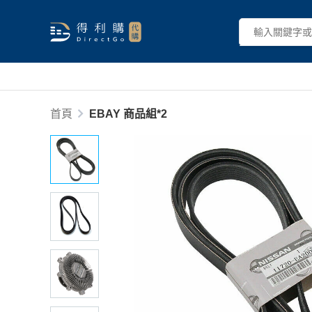
首頁
EBAY 商品組*2