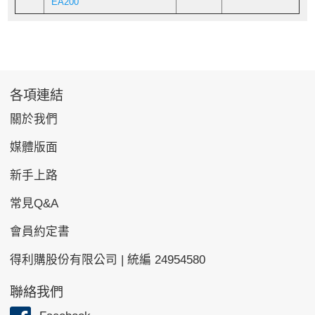
EA200
各項連結
關於我們
媒體版面
新手上路
常見Q&A
會員約定書
得利購股份有限公司 | 統編 24954580
聯絡我們