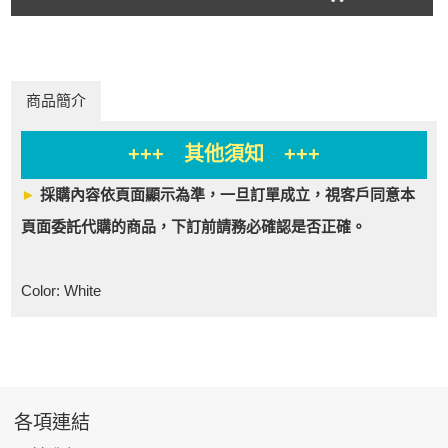
商品簡介
+++ 其他須知 +++
►
採購內容依頁面顯示為準，一旦訂單成立，視客戶同意本
頁面委託代購的商品，下訂前請務必確認是否正確。
Color: White
各項連結