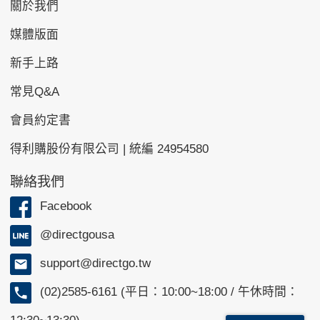
關於我們
媒體版面
新手上路
常見Q&A
會員約定書
得利購股份有限公司 | 統編 24954580
聯絡我們
Facebook
@directgousa
support@directgo.tw
(02)2585-6161 (平日：10:00~18:00 / 午休時間：