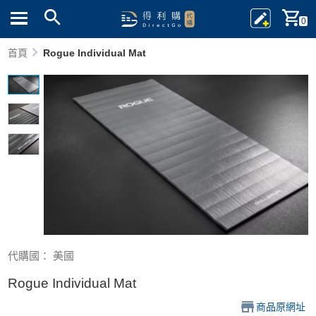
0
首頁
Rogue Individual Mat
代購國： 美國
Rogue Individual Mat
商品原網址