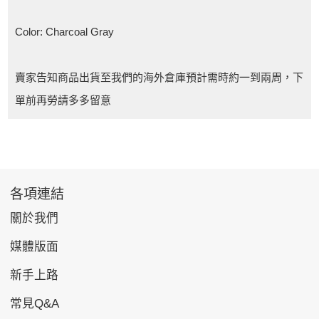
Color: Charcoal Gray
賣家告知商品出貨至我們的海外倉庫預計需時約一到兩周，下
單前再勞請多多留意
各項連結
關於我們
媒體版面
新手上路
常見Q&A