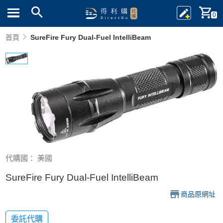
0
首頁
SureFire Fury Dual-Fuel IntelliBeam
代購國： 美國
SureFire Fury Dual-Fuel IntelliBeam
商品原網址
委託代購