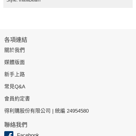
各項連結
關於我們
媒體版面
新手上路
常見Q&A
會員約定書
得利購股份有限公司 | 統編 24954580
聯絡我們
Facebook