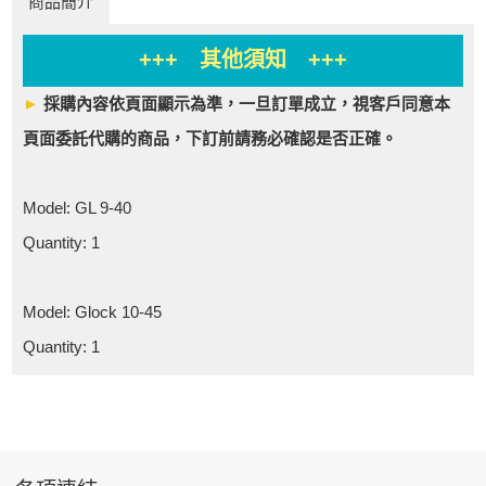
商品簡介
+++ 其他須知 +++
►
採購內容依頁面顯示為準，一旦訂單成立，視客戶同意本
頁面委託代購的商品，下訂前請務必確認是否正確。
Model: GL 9-40
Quantity: 1
Model: Glock 10-45
Quantity: 1