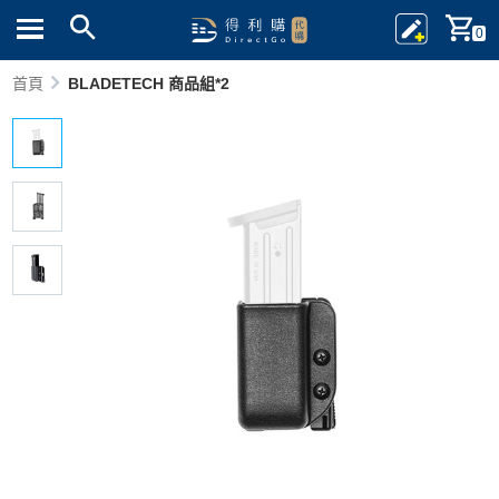
0
首頁
BLADETECH 商品組*2