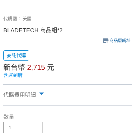
代購國： 美國
BLADETECH 商品組*2
商品原網址
委託代購
新台幣
2,715
元
含運到府
代購費用明細
數量