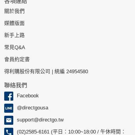
各項連結
關於我們
媒體版面
新手上路
常見Q&A
會員約定書
得利購股份有限公司 | 統編 24954580
聯絡我們
Facebook
@directgousa
support@directgo.tw
(02)2585-6161 (平日：10:00~18:00 / 午休時間：