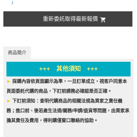
」
重新委託取得最新報價
商品簡介
+++ 其他須知 +++
►
採購內容依頁面顯示為準，一旦訂單成立，視客戶同意本
頁面委託代購的商品，下訂前請務必確認是否正確。
►
下訂前須知：查明代購商品的相關法規為買家之責任義
務；進口前、後若產生法規/關務/申請/退貨等問題，由買家承
擔其責任及費用，得利購僅窗口聯絡的協助。