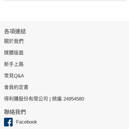
各項連結
關於我們
媒體版面
新手上路
常見Q&A
會員約定書
得利購股份有限公司 | 統編 24954580
聯絡我們
Facebook