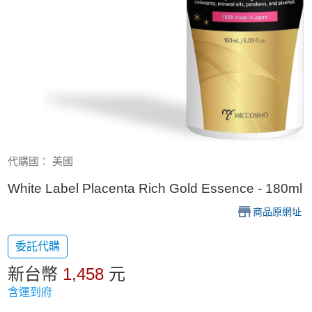
代購國： 美國
White Label Placenta Rich Gold Essence - 180ml
商品原網址
委託代購
新台幣
1,458
元
含運到府