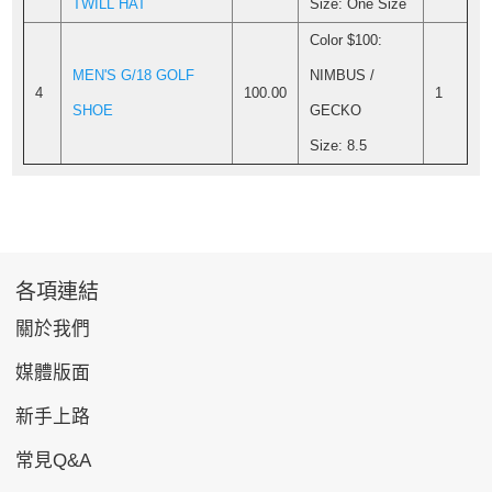
TWILL HAT
Size: One Size
Color $100:
MEN'S G/18 GOLF
NIMBUS /
4
100.00
1
SHOE
GECKO
Size: 8.5
各項連結
關於我們
媒體版面
新手上路
常見Q&A