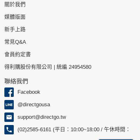
關於我們
媒體版面
新手上路
常見Q&A
會員約定書
得利購股份有限公司 | 統編 24954580
聯絡我們
Facebook
@directgousa
support@directgo.tw
(02)2585-6161 (平日：10:00~18:00 / 午休時間：