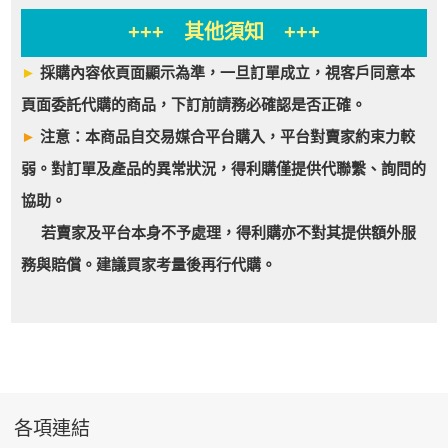
+++ 其他須知 +++
►
採購內容依頁面顯示為準，一旦訂單成立，視客戶同意本
頁面委託代購的商品，下訂前請務必確認是否正確。
►
注意：本商品自交易媒合平台購入，平台對賣家約束力較
弱。對訂單及產品的異常狀況，得利購僅提供代聯繫、詢問的
協助。
若賣家及平台本身不予處理，得利購亦不對其提供額外服
務與賠償。建議買家考量後再行代購。
各項連結