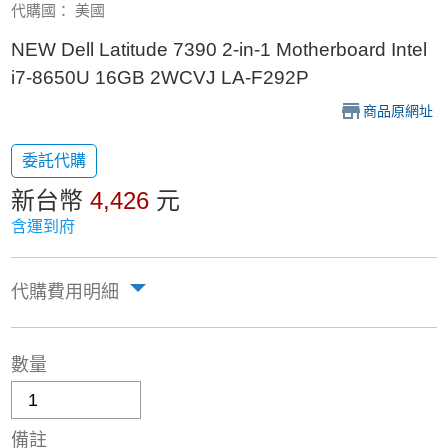
代購國： 美國
NEW Dell Latitude 7390 2-in-1 Motherboard Intel
i7-8650U 16GB 2WCVJ LA-F292P
商品原網址
委託代購
新台幣
4,426
元
含運到府
代購費用明細
數量
備註