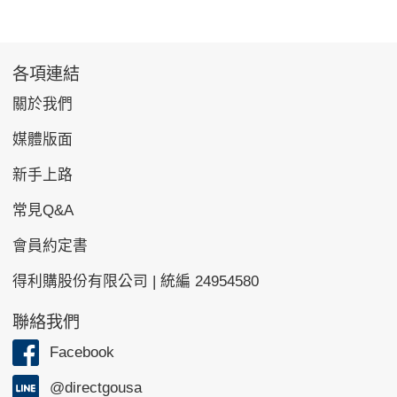
各項連結
關於我們
媒體版面
新手上路
常見Q&A
會員約定書
得利購股份有限公司 | 統編 24954580
聯絡我們
Facebook
@directgousa