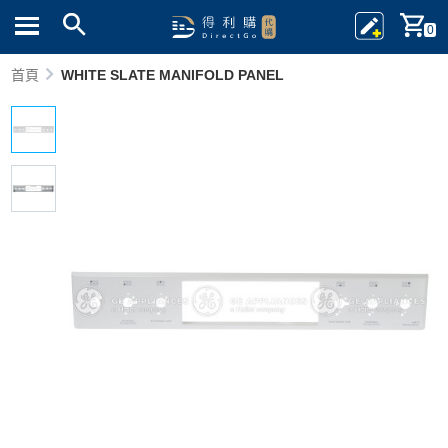
0
首頁
WHITE SLATE MANIFOLD PANEL