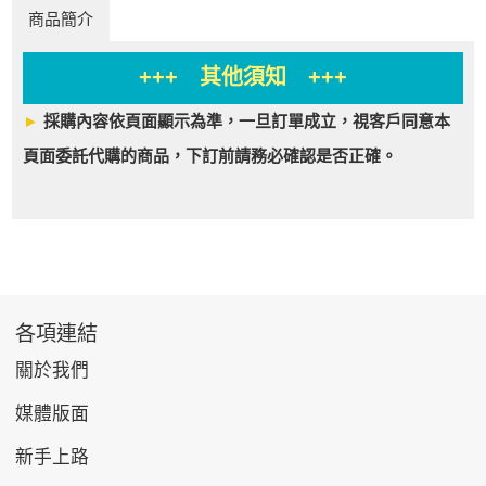
商品簡介
+++ 其他須知 +++
►
採購內容依頁面顯示為準，一旦訂單成立，視客戶同意本
頁面委託代購的商品，下訂前請務必確認是否正確。
各項連結
關於我們
媒體版面
新手上路