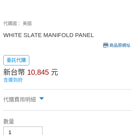
代購國： 美國
WHITE SLATE MANIFOLD PANEL
商品原網址
委託代購
新台幣
10,845
元
含運到府
代購費用明細
數量