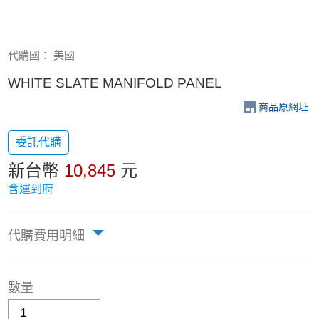
代購國： 美國
WHITE SLATE MANIFOLD PANEL
商品原網址
委託代購
新台幣
10,845
元
含運到府
代購費用明細
數量