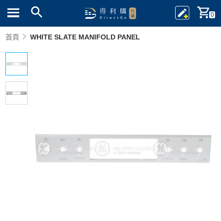
0
首頁
WHITE SLATE MANIFOLD PANEL