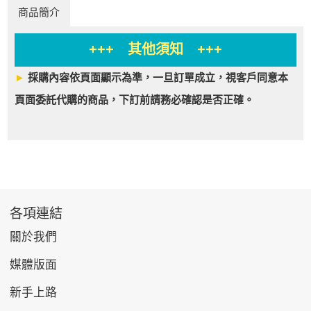
商品簡介
+++ 其他須知 +++
►
採購內容依頁面顯示為準，一旦訂單成立，視客戶同意本
頁面委託代購的商品，下訂前請務必確認是否正確。
各項連結
關於我們
媒體版面
新手上路