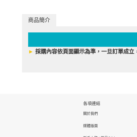
商品簡介
►
採購內容依頁面顯示為準，一旦訂單成立
各項連結
關於我們
媒體版面