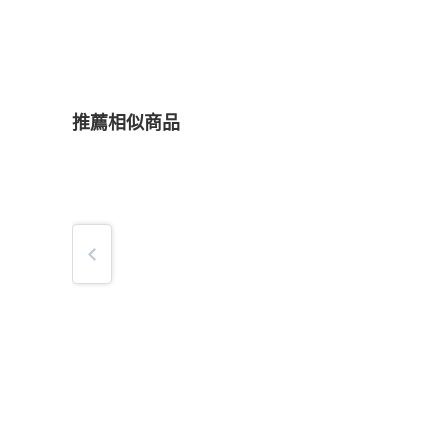
推薦相似商品