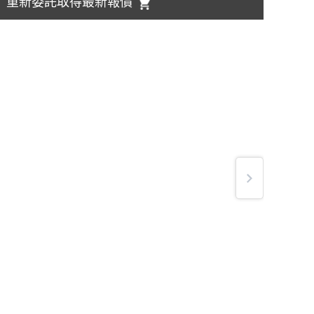
重新委託取得最新報價