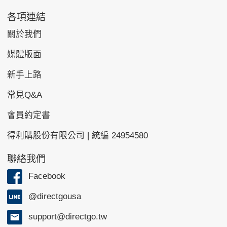
各項連結
關於我們
媒體版面
新手上路
常見Q&A
會員約定書
得利購股份有限公司 | 統編 24954580
聯絡我們
Facebook
@directgousa
support@directgo.tw