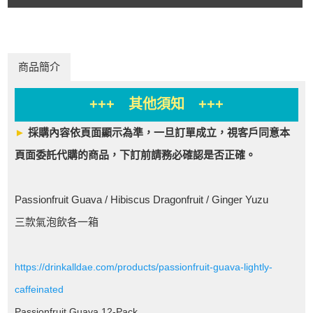
商品簡介
+++ 其他須知 +++
►
採購內容依頁面顯示為準，一旦訂單成立，視客戶同意本
頁面委託代購的商品，下訂前請務必確認是否正確。
Passionfruit Guava / Hibiscus Dragonfruit / Ginger Yuzu
三款氣泡飲各一箱
https://drinkalldae.com/products/passionfruit-guava-lightly-
caffeinated
Passionfruit Guava 12-Pack