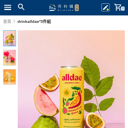
0
首頁
drinkalldae*3件組