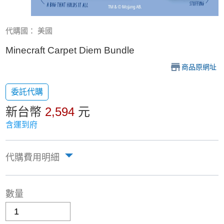
代購國： 美國
Minecraft Carpet Diem Bundle
商品原網址
委託代購
新台幣
2,594
元
含運到府
代購費用明細
數量