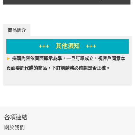
商品簡介
+++ 其他須知 +++
►
採購內容依頁面顯示為準，一旦訂單成立，視客戶同意本
頁面委託代購的商品，下訂前請務必確認是否正確。
各項連結
關於我們