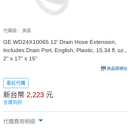
代購國： 美國
GE WD24X10065 12' Drain Hose Extension,
Includes Drain Port, English, Plastic, 15.34 fl. oz.,
2" x 17" x 15"
商品原網址
委託代購
新台幣
2,223
元
含運到府
代購費用明細