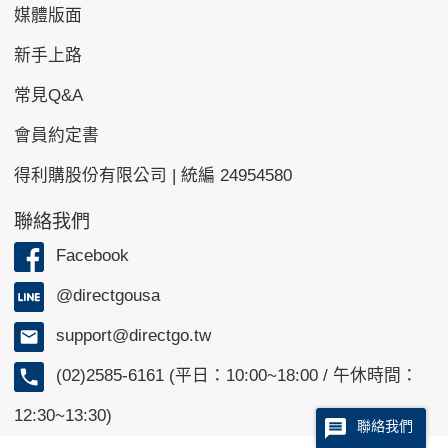
媒體版面
新手上路
常見Q&A
會員約定書
得利購股份有限公司 | 統編 24954580
聯絡我們
Facebook
@directgousa
support@directgo.tw
(02)2585-6161 (平日：10:00~18:00 / 午休時間：
12:30~13:30)
聯絡我們