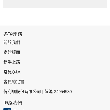
各項連結
關於我們
媒體版面
新手上路
常見Q&A
會員約定書
得利購股份有限公司 | 統編 24954580
聯絡我們