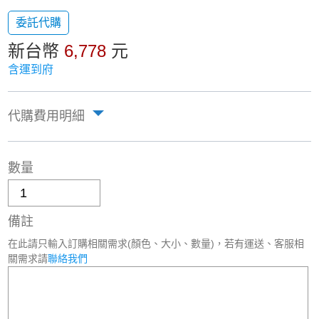
委託代購
新台幣
6,778
元
含運到府
代購費用明細
數量
備註
在此請只輸入訂購相關需求(顏色、大小、數量)，若有運送、客服相
關需求請
聯絡我們